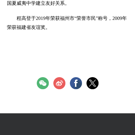
国夏威夷中学建立友好关系。
程高登于2019年荣获福州市“荣誉市民”称号，2009年
荣获福建省友谊奖。