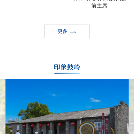
前主席
更多