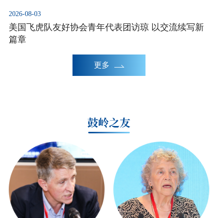
2026-08-03
美国飞虎队友好协会青年代表团访琼 以交流续写新
篇章
更多