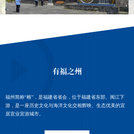
福州简称“榕”，是福建省省会，位于福建省东部、闽江下
游，是一座历史文化与海洋文化交相辉映、生态优美的宜
居宜业宜游城市。