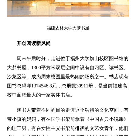
福建农林大学大梦书屋
开创阅读新风尚
周末午后时分，走进位于福州大学旗山校区图书馆的
大梦书屋，1300平方米双层空间中设有自习区、读书区、
沙龙区等，成为周末校园里最热闹的场所之一。书店现有
图书总码洋1374546.8元，总册数30911册，是当前福建高
校中面积最大的一家实体书店。
淘书人带着不同的目的走进这个独特的文化空间，有
带小孩的妈妈，有在国学书架前拿着《中国古典小说课》
的理工男，有在女性主义书架前徘徊的文艺女青年，他们