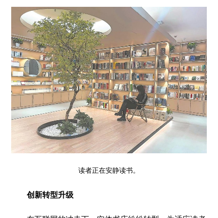
读者正在安静读书。
创新转型升级