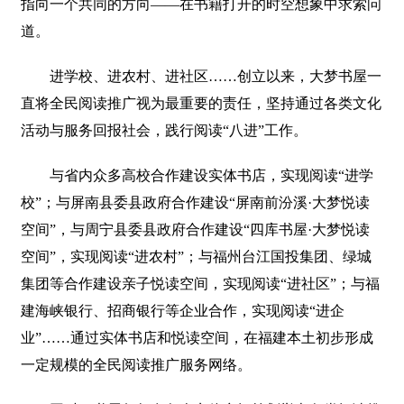
指向一个共同的方向——在书籍打开的时空想象中求索问
道。
进学校、进农村、进社区……创立以来，大梦书屋一
直将全民阅读推广视为最重要的责任，坚持通过各类文化
活动与服务回报社会，践行阅读“八进”工作。
与省内众多高校合作建设实体书店，实现阅读“进学
校”；与屏南县委县政府合作建设“屏南前汾溪·大梦悦读
空间”，与周宁县委县政府合作建设“四库书屋·大梦悦读
空间”，实现阅读“进农村”；与福州台江国投集团、绿城
集团等合作建设亲子悦读空间，实现阅读“进社区”；与福
建海峡银行、招商银行等企业合作，实现阅读“进企
业”……通过实体书店和悦读空间，在福建本土初步形成
一定规模的全民阅读推广服务网络。