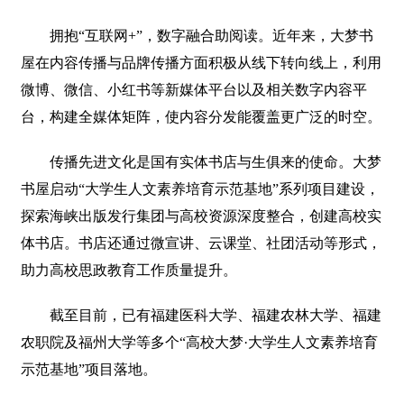
拥抱“互联网+”，数字融合助阅读。近年来，大梦书
屋在内容传播与品牌传播方面积极从线下转向线上，利用
微博、微信、小红书等新媒体平台以及相关数字内容平
台，构建全媒体矩阵，使内容分发能覆盖更广泛的时空。
传播先进文化是国有实体书店与生俱来的使命。大梦
书屋启动“大学生人文素养培育示范基地”系列项目建设，
探索海峡出版发行集团与高校资源深度整合，创建高校实
体书店。书店还通过微宣讲、云课堂、社团活动等形式，
助力高校思政教育工作质量提升。
截至目前，已有福建医科大学、福建农林大学、福建
农职院及福州大学等多个“高校大梦·大学生人文素养培育
示范基地”项目落地。