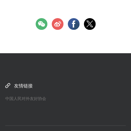
友情链接
中国人民对外友好协会