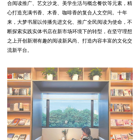
合阅读推广、艺文沙龙、美学生活与概念餐饮等元素，精
心打造充满书香、木香、咖啡香的复合人文空间。十年
来，大梦书屋以传播先进文化、推广全民阅读为使命，不
断探索实践实体书店在新市场环境下的转型，在坚守理想
之上开创新潮有趣的阅读新风尚、打造内容丰富的文化交
流新平台。