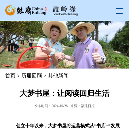
首页
>
历届回顾
>
其他新闻
大梦书屋：让阅读回归生活
发布时间：2024-10-28
来源：福建日报
创立十年以来，大梦书屋将运营模式从“书店+”发展