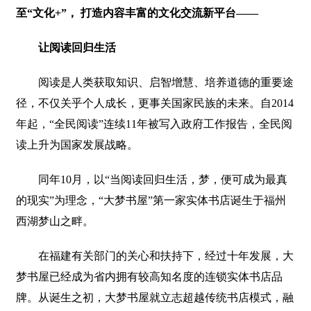
至“文化+”， 打造内容丰富的文化交流新平台——
让阅读回归生活
阅读是人类获取知识、启智增慧、培养道德的重要途
径，不仅关乎个人成长，更事关国家民族的未来。自2014
年起，“全民阅读”连续11年被写入政府工作报告，全民阅
读上升为国家发展战略。
同年10月，以“当阅读回归生活，梦，便可成为最真
的现实”为理念，“大梦书屋”第一家实体书店诞生于福州
西湖梦山之畔。
在福建有关部门的关心和扶持下，经过十年发展，大
梦书屋已经成为省内拥有较高知名度的连锁实体书店品
牌。从诞生之初，大梦书屋就立志超越传统书店模式，融