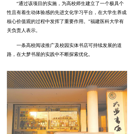
“通过该项目的实施，为高校师生建立了一个极具个
性且有着生动体验感的先进文化学习平台，在大学生养成
核心价值观的过程中发挥了重要作用。”福建医科大学有
关负责人表示。
一条高校阅读推广及校园实体书店可持续发展的道
路，在大梦书屋的实践中不断探索优化。