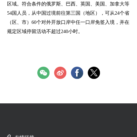
区域。符合条件的俄罗斯、巴西、英国、美国、加拿大等
54国人员，从中国过境前往第三国（地区），可从24个省
（区、市）60个对外开放口岸中任一口岸免签入境，并在
规定区域停留活动不超过240小时。