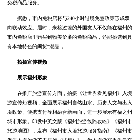
免税商品服务。
据悉，市内免税店将与240小时过境免签政策形成双
向联动效应。届时，来榕过境的外国友人不仅能在福州的
市内免税店里购买到物美价廉的免税商品，还能挑选到具
有本地特色的闽货“潮品”。
拍摄宣传视频
展示福州形象
在推广旅游宣传方面，拍摄《让世界看见福州》入境
游宣传短视频，全面展示福州自然山水、历史人文与出入
境政策、便携支付等相融合新画面，进一步展示有福之州
城市形象。印发中英文版《福州旅游线路攻略》《福州市
旅游地图》，发布《福州市入境旅游服务指南》《福州市