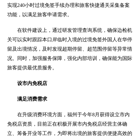
实现240小时过境免签手续办理和旅客快捷通关采集备案
功能，以满足旅客申请需求。
在软件建设上，通过研发管理查询系统，确保边检机
关可以实时跟踪本口岸临时入境的过境免签外国人在华停
留及出境情况，及时发现超期停留、超范围停留等异常情
况。同时，加强服务保障，强化内部培训，确保能为国际
旅客提供最优质服务。
设市内免税店
满足消费需求
在升级消费环境方面，福州于今年8月获得设立市内
免税店资质，目前正在积极开展市内免税店经营主体确
立、筹备开业等工作，为即将出境的旅客提供便捷高效的