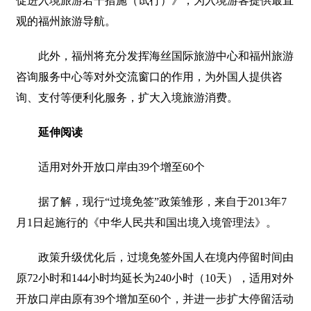
促进入境旅游若干措施（试行）》，为入境游客提供最直
观的福州旅游导航。
此外，福州将充分发挥海丝国际旅游中心和福州旅游
咨询服务中心等对外交流窗口的作用，为外国人提供咨
询、支付等便利化服务，扩大入境旅游消费。
延伸阅读
适用对外开放口岸由39个增至60个
据了解，现行“过境免签”政策雏形，来自于2013年7
月1日起施行的《中华人民共和国出境入境管理法》。
政策升级优化后，过境免签外国人在境内停留时间由
原72小时和144小时均延长为240小时（10天），适用对外
开放口岸由原有39个增加至60个，并进一步扩大停留活动