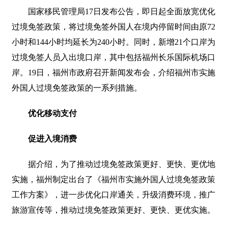
国家移民管理局17日发布公告，即日起全面放宽优化
过境免签政策，将过境免签外国人在境内停留时间由原72
小时和144小时均延长为240小时。同时，新增21个口岸为
过境免签人员入出境口岸，其中包括福州长乐国际机场口
岸。19日，福州市政府召开新闻发布会，介绍福州市实施
外国人过境免签政策的一系列措施。
优化移动支付
促进入境消费
据介绍，为了推动过境免签政策更好、更快、更优地
实施，福州制定出台了《福州市实施外国人过境免签政策
工作方案》，进一步优化口岸通关，升级消费环境，推广
旅游宣传等，推动过境免签政策更好、更快、更优实施。