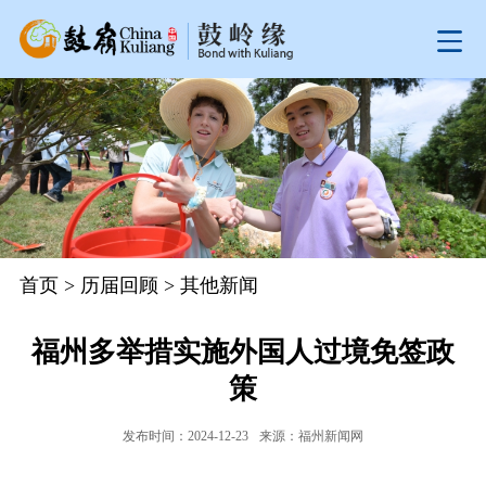
首页
>
历届回顾
>
其他新闻
福州多举措实施外国人过境免签政
策
发布时间：2024-12-23
来源：福州新闻网