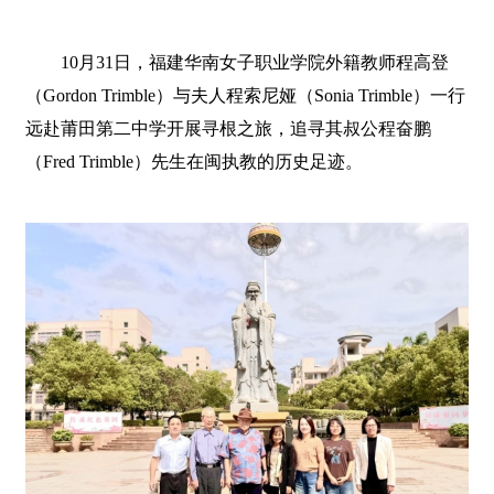
10月31日，福建华南女子职业学院外籍教师程高登
（Gordon Trimble）与夫人程索尼娅（Sonia Trimble）一行
远赴莆田第二中学开展寻根之旅，追寻其叔公程奋鹏
（Fred Trimble）先生在闽执教的历史足迹。