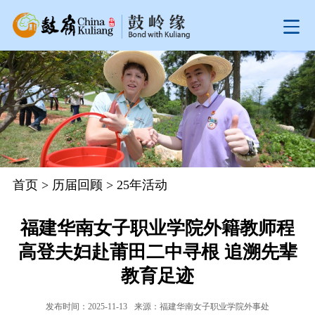
首页
>
历届回顾
>
25年活动
福建华南女子职业学院外籍教师程
高登夫妇赴莆田二中寻根 追溯先辈
教育足迹
发布时间：2025-11-13
来源：福建华南女子职业学院外事处