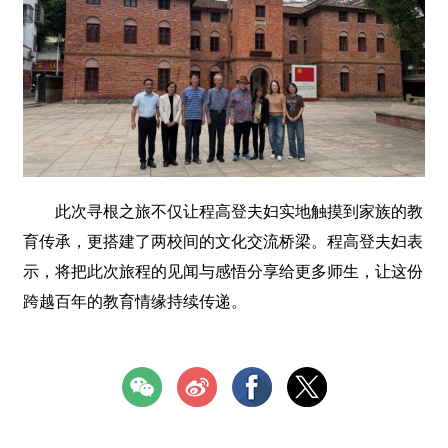
此次寻根之旅不仅让程高登夫妇实地触摸到家族的教
育传承，更搭建了两校间的文化交流桥梁。程高登夫妇表
示，将把此次旅程的见闻与感悟分享给更多师生，让这份
跨越百年的教育情缘持续传递。