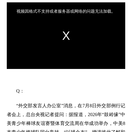
Q：
“外交部发言人办公室”消息，在7月8日外交部例行记
者会上，总台央视记者提问：据报道，2026年“鼓岭缘”中
美青少年棒球友谊赛暨体育交流周在华成功举办，中美8