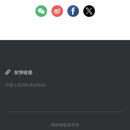
友情链接
中国人民对外友好协会
鼓岭缘版权所有