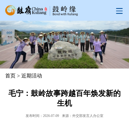
首页
>
近期活动
毛宁：鼓岭故事跨越百年焕发新的
生机
发布时间：2026-07-09
来源：外交部发言人办公室